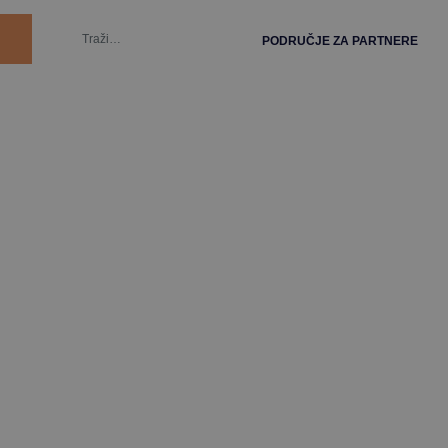
PODRUČJE ZA PARTNERE